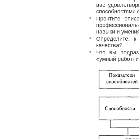
вас удовлетвор
способностями 
Прочтите опис
профессиональн
навыки и умения
Определите, к
качества?
Что вы подраз
«умный работни