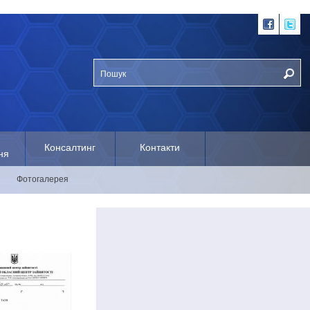
Консалтинг
Контакти
ня
Фотогалерея