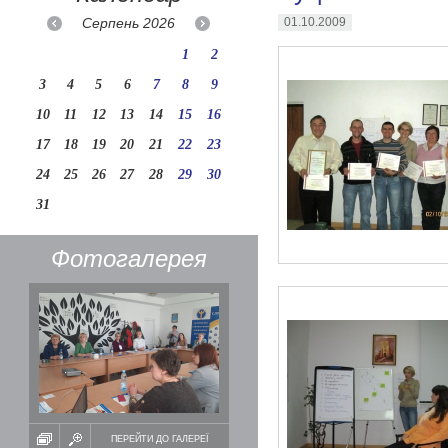
Серпень
2026
01.10.2009
1
2
3
4
5
6
7
8
9
10
11
12
13
14
15
16
17
18
19
20
21
22
23
24
25
26
27
28
29
30
31
Фотогалерея
ПЕРЕЙТИ ДО ГАЛЕРЕЇ