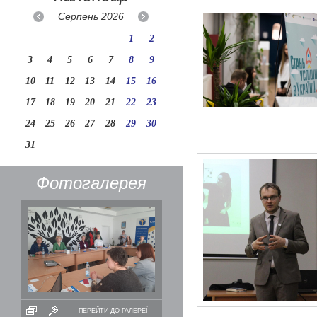
Серпень
2026
1
2
3
4
5
6
7
8
9
10
11
12
13
14
15
16
17
18
19
20
21
22
23
24
25
26
27
28
29
30
31
Фотогалерея
ПЕРЕЙТИ ДО ГАЛЕРЕЇ