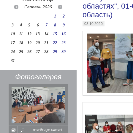
областях", 01
Серпень
2026
область)
1
2
03.10.2020
3
4
5
6
7
8
9
10
11
12
13
14
15
16
17
18
19
20
21
22
23
24
25
26
27
28
29
30
31
Фотогалерея
ПЕРЕЙТИ ДО ГАЛЕРЕЇ