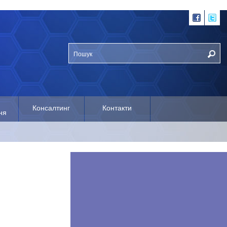
Консалтинг
Контакти
ня