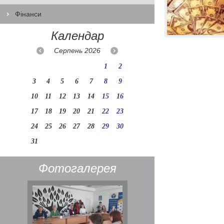
Фінанси
Календар
Серпень
2026
1
2
3
4
5
6
7
8
9
10
11
12
13
14
15
16
17
18
19
20
21
22
23
24
25
26
27
28
29
30
31
Фотогалерея