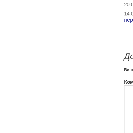
20.
14.
пер
Д
Ваше
Ком